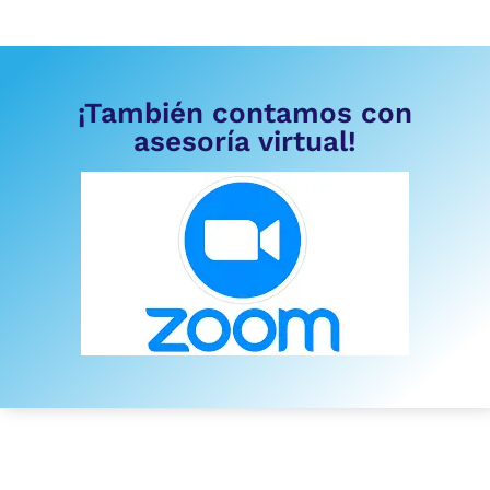
¡También contamos con
asesoría virtual!