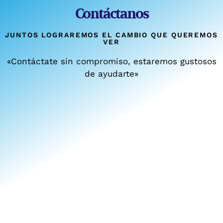
Contáctanos
JUNTOS LOGRAREMOS EL CAMBIO QUE QUEREMOS
VER
«Contáctate sin compromiso, estaremos gustosos
de ayudarte»